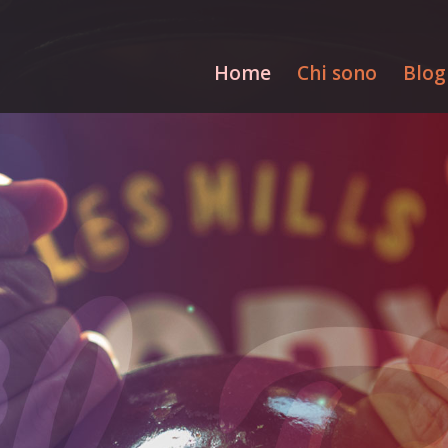
Home
Chi sono
Blog