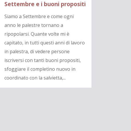
Settembre e i buoni propositi
Siamo a Settembre e come ogni
anno le palestre tornano a
ripopolarsi. Quante volte mi è
capitato, in tutti questi anni di lavoro
in palestra, di vedere persone
iscriversi con tanti buoni propositi,
sfoggiare il completino nuovo in
coordinato con la salvietta,...