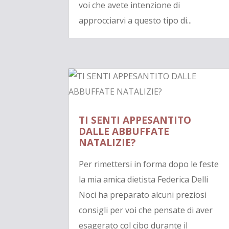
voi che avete intenzione di
approcciarvi a questo tipo di...
TI SENTI APPESANTITO
DALLE ABBUFFATE
NATALIZIE?
Per rimettersi in forma dopo le feste
la mia amica dietista Federica Delli
Noci ha preparato alcuni preziosi
consigli per voi che pensate di aver
esagerato col cibo durante il