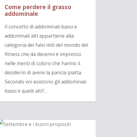
Come perdere il grasso
addominale
Il concetto di addominali bassi e
addominali alti appartiene alla
categoria dei falsi miti del mondo del
fitness che da decenni è impresso
nelle menti di coloro che hanno il
desiderio di avere la pancia piatta.
Secondo voi esistono gli addominali
bassi e quelli alti?...