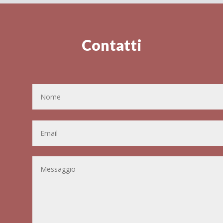
Contatti