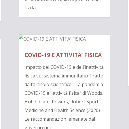
tra la...
COVID-19 E ATTIVITA’ FISICA
Impatto del COVID-19 e dell’inattività
fisica sul sistema immunitario Tratto
da l’articolo scientifico: “La pandemia
COVID-19 e l'attività fisica” di Woods,
Hutchinson, Powers, Robert Sport
Medicine and Health Science (2020)
Le raccomandazioni emanate dal
governo nei...