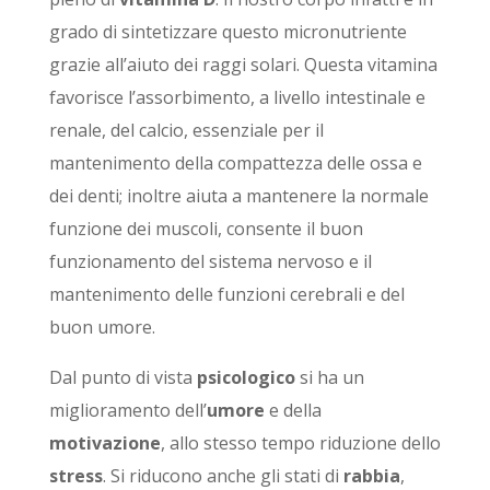
grado di sintetizzare questo micronutriente
grazie all’aiuto dei raggi solari. Questa vitamina
favorisce l’assorbimento, a livello intestinale e
renale, del calcio, essenziale per il
mantenimento della compattezza delle ossa e
dei denti; inoltre aiuta a mantenere la normale
funzione dei muscoli, consente il buon
funzionamento del sistema nervoso e il
mantenimento delle funzioni cerebrali e del
buon umore.
Dal punto di vista
psicologico
si ha un
miglioramento dell’
umore
e della
motivazione
, allo stesso tempo riduzione dello
stress
. Si riducono anche gli stati di
rabbia
,