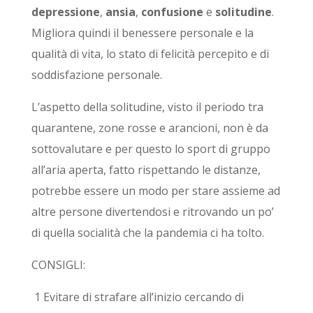
depressione
,
ansia
,
confusione
e
solitudine
.
Migliora quindi il benessere personale e la
qualità di vita, lo stato di felicità percepito e di
soddisfazione personale.
L’aspetto della solitudine, visto il periodo tra
quarantene, zone rosse e arancioni, non è da
sottovalutare e per questo lo sport di gruppo
all’aria aperta, fatto rispettando le distanze,
potrebbe essere un modo per stare assieme ad
altre persone divertendosi e ritrovando un po’
di quella socialità che la pandemia ci ha tolto.
CONSIGLI:
1 Evitare di strafare all’inizio cercando di