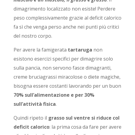
dimagrimento localizzato non esiste! Perdere
peso complessivamente grazie al deficit calorico
fa sì che venga perso anche nei punti più critici
del nostro corpo.
Per avere la famigerata
tartaruga
non
esistono esercizi specifici per dimagrire solo
sulla pancia, non servono fasce dimagranti,
creme bruciagrassi miracolose o diete magiche,
bisogna essere costanti lavorando per un buon
70% sull’alimentazione e per 30%
sull’attività fisica
.
Quindi ripeto il
grasso sul ventre si riduce col
deficit calorico
: la prima cosa da fare per avere