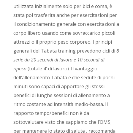
utilizzata inizialmente solo per bici e corsa, è
stata poi trasferita anche per esercitazioni per
il condizionamento generale con esercitazioni a
corpo libero usando come sovraccarico piccoli
attrezzi o il proprio peso corporeo. I principi
generali del Tabata training prevedono cicli di
8
serie da 20 secondi di lavoro e 10 secondi di
riposo
(totale 4’ di lavoro). Il vantaggio
dell’allenamento Tabata è che sedute di pochi
minuti sono capaci di apportare gli stessi
benefici di lunghe sessioni di allenamento a
ritmo costante ad intensità medio-bassa. Il
rapporto tempo/benefici non è da
sottovalutare visto che sappiamo che l’OMS,
per mantenere lo stato di salute , raccomanda