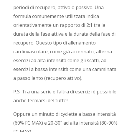
periodi di recupero, attivo o passivo.
Una
formula comunemente utilizzata indica
orientativamente un rapporto di 2:1 tra la
durata della fase attiva e la durata della fase di
recupero. Questo tipo di allenamento
cardiovascolare, come già accennato, alterna
esercizi ad alta intensità come gli scatti, ad
esercizi a bassa intensità come una camminata
a passo lento (recupero attivo).
P.S. Tra una serie e l’altra di esercizi è possibile
anche fermarsi del tutto!!
Oppure un minuto di cyclette a bassa intensità
(60% FC MAX) e 20-30” ad alta intensità (80-90%
FC MAX).