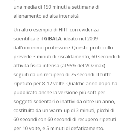
una media di 150 minuti a settimana di
allenamento ad alta intensità.
Un altro esempio di HIIT con evidenza
scientifica è il
GIBALA
, ideato nel 2009
dall’omonimo professore. Questo protocollo
prevede 3 minuti di riscaldamento, 60 secondi di
attività fisica intensa (al 95% del VO2max)
seguiti da un recupero di 75 secondi. Il tutto
ripetuto per 8-12 volte.
Qualche anno dopo ha
pubblicato anche la versione più soft per
soggetti sedentari o inattivi da oltre un anno,
costituita da un warm-up di 3 minuti, picchi di
60 secondi con 60 secondi di recupero ripetuti
per 10 volte, e 5 minuti di defaticamento.