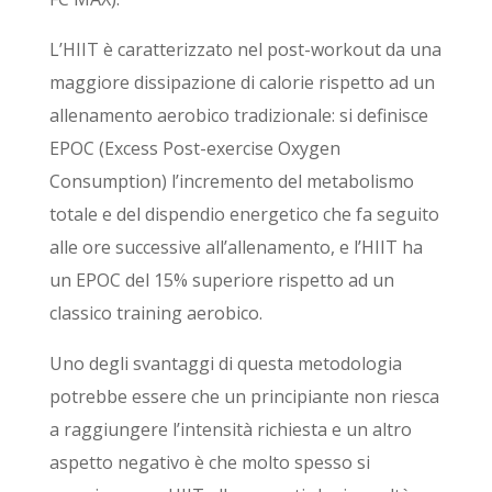
L’HIIT è caratterizzato nel post-workout da una
maggiore dissipazione di calorie rispetto ad un
allenamento aerobico tradizionale: si definisce
EPOC (Excess Post-exercise Oxygen
Consumption) l’incremento del metabolismo
totale e del dispendio energetico che fa seguito
alle ore successive all’allenamento, e l’HIIT ha
un EPOC del 15% superiore rispetto ad un
classico training aerobico.
Uno degli svantaggi di questa metodologia
potrebbe essere che un principiante non riesca
a raggiungere l’intensità richiesta e un altro
aspetto negativo è che molto spesso si