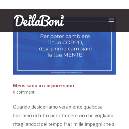
Mens sana in corpore sano
0 commenti
Quando desideriamo veramente qualcosa
facciamo di tutto per ottenere ciò che vogliamo,
ritagliandoci del tempo fra i mille impegni che si