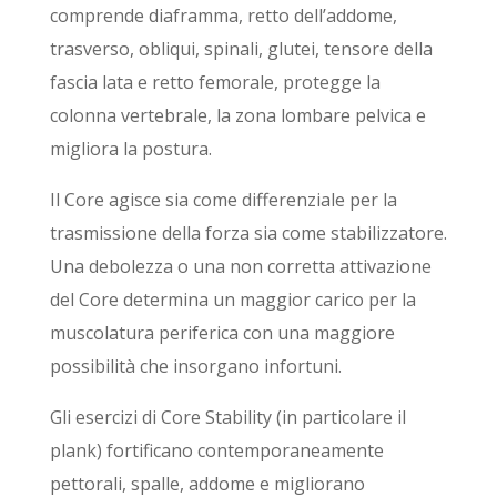
comprende diaframma, retto dell’addome,
trasverso, obliqui, spinali, glutei, tensore della
fascia lata e retto femorale, protegge la
colonna vertebrale, la zona lombare pelvica e
migliora la postura.
Il Core agisce sia come differenziale per la
trasmissione della forza sia come stabilizzatore.
Una debolezza o una non corretta attivazione
del Core determina un maggior carico per la
muscolatura periferica con una maggiore
possibilità che insorgano infortuni.
Gli esercizi di Core Stability (in particolare il
plank) fortificano contemporaneamente
pettorali, spalle, addome e migliorano