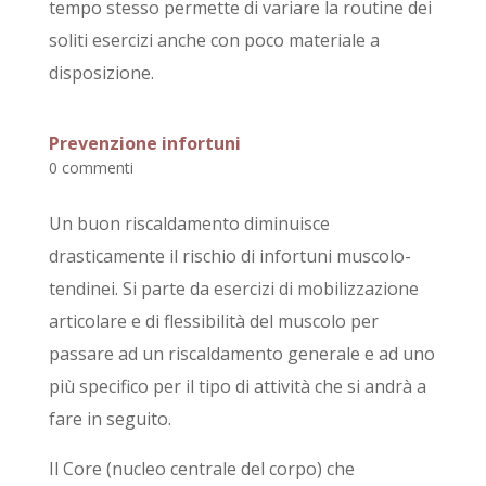
tempo stesso permette di variare la routine dei
soliti esercizi anche con poco materiale a
disposizione.
Prevenzione infortuni
0 commenti
Un buon riscaldamento diminuisce
drasticamente il rischio di infortuni muscolo-
tendinei. Si parte da esercizi di mobilizzazione
articolare e di flessibilità del muscolo per
passare ad un riscaldamento generale e ad uno
più specifico per il tipo di attività che si andrà a
fare in seguito.
Il Core (nucleo centrale del corpo) che