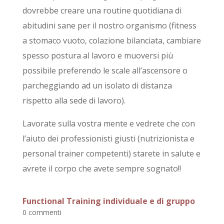
dovrebbe creare una routine quotidiana di
abitudini sane per il nostro organismo (fitness
a stomaco vuoto, colazione bilanciata, cambiare
spesso postura al lavoro e muoversi più
possibile preferendo le scale all’ascensore o
parcheggiando ad un isolato di distanza
rispetto alla sede di lavoro).
Lavorate sulla vostra mente e vedrete che con
l’aiuto dei professionisti giusti (nutrizionista e
personal trainer competenti) starete in salute e
avrete il corpo che avete sempre sognato!!
Functional Training individuale e di gruppo
0 commenti