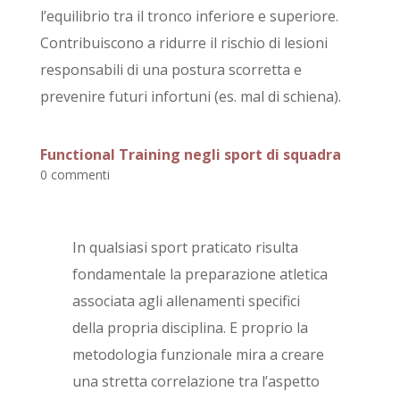
l’equilibrio tra il tronco inferiore e superiore.
Contribuiscono a ridurre il rischio di lesioni
responsabili di una postura scorretta e
prevenire futuri infortuni (es. mal di schiena).
Functional Training negli sport di squadra
0 commenti
In qualsiasi sport praticato risulta
fondamentale la preparazione atletica
associata agli allenamenti specifici
della propria disciplina. E proprio la
metodologia funzionale mira a creare
una stretta correlazione tra l’aspetto