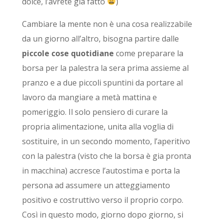
dolce, l’avrete già fatto
)
Cambiare la mente non è una cosa realizzabile
da un giorno all’altro, bisogna partire dalle
piccole cose quotidiane
come preparare la
borsa per la palestra la sera prima assieme al
pranzo e a due piccoli spuntini da portare al
lavoro da mangiare a metà mattina e
pomeriggio. Il solo pensiero di curare la
propria alimentazione, unita alla voglia di
sostituire, in un secondo momento, l’aperitivo
con la palestra (visto che la borsa è gia pronta
in macchina) accresce l’autostima e porta la
persona ad assumere un atteggiamento
positivo e costruttivo verso il proprio corpo.
Così in questo modo, giorno dopo giorno, si