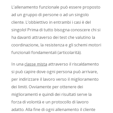
L’allenamento funzionale può essere proposto
ad un gruppo di persone o ad un singolo
cliente. L’obbiettivo in entrambi i casi è del
singolo! Prima di tutto bisogna conoscere chi si
ha davanti attraverso dei test che valutino la
coordinazione, la resistenza e gli schemi motori
funzionali fondamentali (articolarità).
In una
classe mista
attraverso il riscaldamento
si può capire dove ogni persona può arrivare,
per indirizzare il lavoro verso il miglioramento
dei limiti. Ovviamente per ottenere dei
miglioramenti e quindi dei risultati serve la
forza di volontà e un protocollo di lavoro
adatto. Alla fine di ogni allenamento il cliente