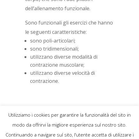
dell’allenamento funzionale.
Sono funzionali gli esercizi che hanno
le seguenti caratteristiche:
sono poli-articolari;
sono tridimensionali;
utilizzano diverse modalità di
contrazione muscolare;
utilizzano diverse velocità di
contrazione.
Utilizziamo i cookies per garantire la funzionalità del sito in
modo da offrirvi la migliore esperienza sul nostro sito.
Continuando a navigare sul sito, l'utente accetta di utilizzare i
Powered by
Designio Gráfico