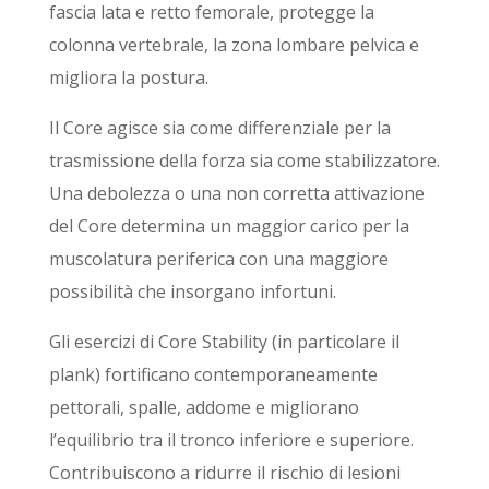
fascia lata e retto femorale, protegge la
colonna vertebrale, la zona lombare pelvica e
migliora la postura.
Il Core agisce sia come differenziale per la
trasmissione della forza sia come stabilizzatore.
Una debolezza o una non corretta attivazione
del Core determina un maggior carico per la
muscolatura periferica con una maggiore
possibilità che insorgano infortuni.
Gli esercizi di Core Stability (in particolare il
plank) fortificano contemporaneamente
pettorali, spalle, addome e migliorano
l’equilibrio tra il tronco inferiore e superiore.
Contribuiscono a ridurre il rischio di lesioni