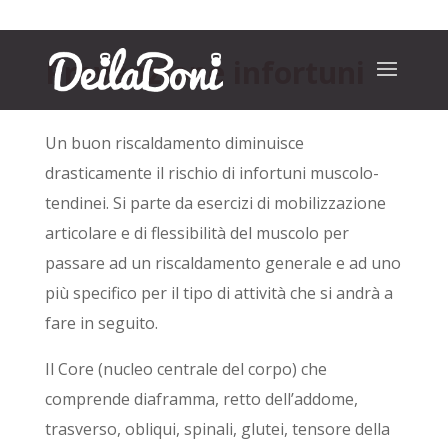
Prevenzione infortuni
Un buon riscaldamento diminuisce
drasticamente il rischio di infortuni muscolo-
tendinei. Si parte da esercizi di mobilizzazione
articolare e di flessibilità del muscolo per
passare ad un riscaldamento generale e ad uno
più specifico per il tipo di attività che si andrà a
fare in seguito.
Il Core (nucleo centrale del corpo) che
comprende diaframma, retto dell’addome,
trasverso, obliqui, spinali, glutei, tensore della