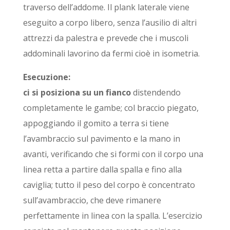
traverso dell’addome. Il plank laterale viene
eseguito a corpo libero, senza l’ausilio di altri
attrezzi da palestra e prevede che i muscoli
addominali lavorino da fermi cioè in isometria.
Esecuzione:
ci si posiziona su un fianco
distendendo
completamente le gambe; col braccio piegato,
appoggiando il gomito a terra si tiene
l’avambraccio sul pavimento e la mano in
avanti, verificando che si formi con il corpo una
linea retta a partire dalla spalla e fino alla
caviglia; tutto il peso del corpo è concentrato
sull’avambraccio, che deve rimanere
perfettamente in linea con la spalla. L’esercizio