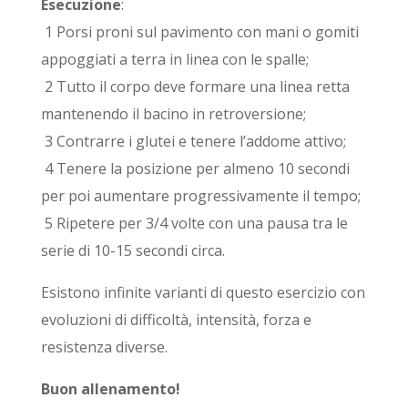
Esecuzione
:
1 Porsi proni sul pavimento con mani o gomiti
appoggiati a terra in linea con le spalle;
2 Tutto il corpo deve formare una linea retta
mantenendo il bacino in retroversione;
3 Contrarre i glutei e tenere l’addome attivo;
4 Tenere la posizione per almeno 10 secondi
per poi aumentare progressivamente il tempo;
5 Ripetere per 3/4 volte con una pausa tra le
serie di 10-15 secondi circa.
Esistono infinite varianti di questo esercizio con
evoluzioni di difficoltà, intensità, forza e
resistenza diverse.
Buon allenamento!