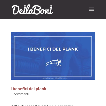
I benefici del plank
0 commenti