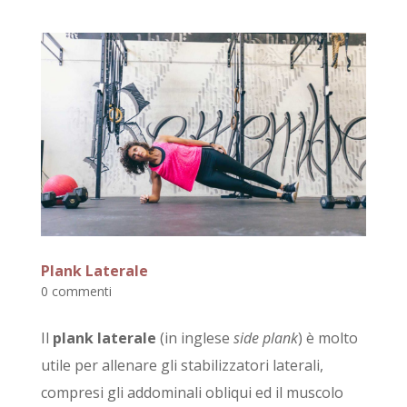
Plank Laterale
0 commenti
Il
plank laterale
(in inglese
side plank
) è molto
utile per allenare gli stabilizzatori laterali,
compresi gli addominali obliqui ed il muscolo