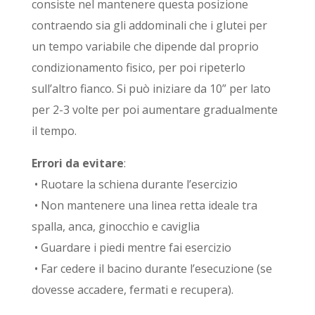
consiste nel mantenere questa posizione
contraendo sia gli addominali che i glutei per
un tempo variabile che dipende dal proprio
condizionamento fisico, per poi ripeterlo
sull’altro fianco. Si può iniziare da 10” per lato
per 2-3 volte per poi aumentare gradualmente
il tempo.
Errori da evitare
:
• Ruotare la schiena durante l’esercizio
• Non mantenere una linea retta ideale tra
spalla, anca, ginocchio e caviglia
• Guardare i piedi mentre fai esercizio
• Far cedere il bacino durante l’esecuzione (se
dovesse accadere, fermati e recupera).