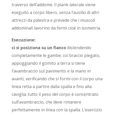
traverso dell’addome. Il plank laterale viene
eseguito a corpo libero, senza l’ausilio di altri
attrezzi da palestra e prevede che i muscoli
addominali lavorino da fermi cioè in isometria.
Esecuzione:
ci si posiziona su un fianco
distendendo
completamente le gambe; col braccio piegato,
appoggiando il gomito a terra si tiene
l’avambraccio sul pavimento e la mano in
avanti, verificando che si formi con il corpo una
linea retta a partire dalla spalla e fino alla
caviglia; tutto il peso del corpo è concentrato
sull’avambraccio, che deve rimanere
perfettamente in linea con la spalla. L’esercizio