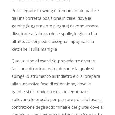
Per eseguire lo swing è fondamentale partire
da una corretta posizione iniziale, dove le
gambe (leggermente piegate) devono essere
divaricate all’altezza delle spalle, le ginocchia
all’altezza dei piedi e bisogna impugnare la
kettlebell sulla maniglia.
Questo tipo di esercizio prevede tre diverse
fasi: una di caricamento, durante la quale si
spinge lo strumento all’indietro e ci si prepara
alla successiva fase di estensione, dove le
gambe si distendono e di conseguenza si
sollevano le braccia per passare poi alla fase di
contrazione degli addominali e dei glutei dove si
completa il movimento di estensione (con tutto