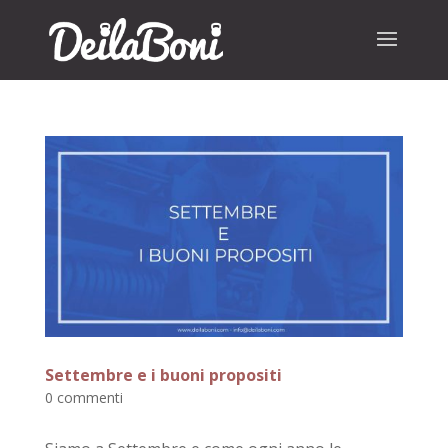
Settembre e i buoni propositi
0 commenti