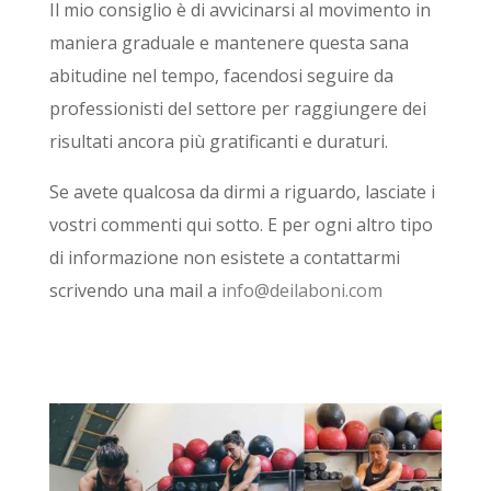
Il mio consiglio è di avvicinarsi al movimento in
maniera graduale e mantenere questa sana
abitudine nel tempo, facendosi seguire da
professionisti del settore per raggiungere dei
risultati ancora più gratificanti e duraturi.
Se avete qualcosa da dirmi a riguardo, lasciate i
vostri commenti qui sotto. E per ogni altro tipo
di informazione non esistete a contattarmi
scrivendo una mail a
info@deilaboni.com