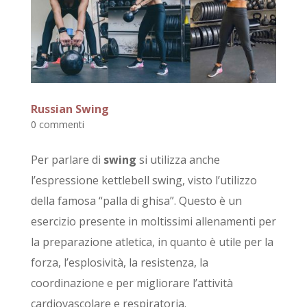
Russian Swing
0 commenti
Per parlare di
swing
si utilizza anche
l’espressione kettlebell swing, visto l’utilizzo
della famosa “palla di ghisa”. Questo è un
esercizio presente in moltissimi allenamenti per
la preparazione atletica, in quanto è utile per la
forza, l’esplosività, la resistenza, la
coordinazione e per migliorare l’attività
cardiovascolare e respiratoria.