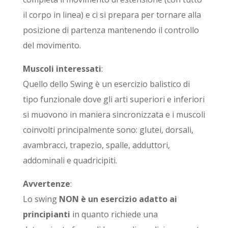
il corpo in linea) e ci si prepara per tornare alla
posizione di partenza mantenendo il controllo
del movimento.
Muscoli interessati
:
Quello dello Swing è un esercizio balistico di
tipo funzionale dove gli arti superiori e inferiori
si muovono in maniera sincronizzata e i muscoli
coinvolti principalmente sono: glutei, dorsali,
avambracci, trapezio, spalle, adduttori,
addominali e quadricipiti.
Avvertenze
:
Lo swing
NON è un esercizio adatto ai
principianti
in quanto richiede una