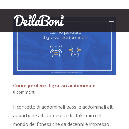
Come perdere il grasso addominale
0 commenti
Il concetto di addominali bassi e addominali alti
appartiene alla categoria dei falsi miti del
mondo del fitness che da decenni è impresso