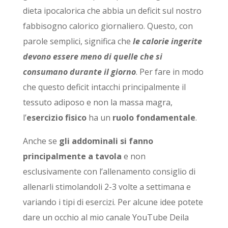
dieta ipocalorica che abbia un deficit sul nostro
fabbisogno calorico giornaliero. Questo, con
parole semplici, significa che
le calorie ingerite
devono essere meno di quelle che si
consumano durante il giorno
. Per fare in modo
che questo deficit intacchi principalmente il
tessuto adiposo e non la massa magra,
l’
esercizio fisico
ha un
ruolo fondamentale
.
Anche se
gli addominali si fanno
principalmente a tavola
e non
esclusivamente con l’allenamento consiglio di
allenarli stimolandoli 2-3 volte a settimana e
variando i tipi di esercizi. Per alcune idee potete
dare un occhio al mio canale YouTube Deila