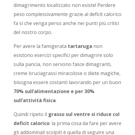
dimagrimento localizzato non esiste! Perdere
peso complessivamente grazie al deficit calorico
fa sì che venga perso anche nei punti più critici
del nostro corpo.
Per avere la famigerata
tartaruga
non
esistono esercizi specifici per dimagrire solo
sulla pancia, non servono fasce dimagranti,
creme bruciagrassi miracolose o diete magiche,
bisogna essere costanti lavorando per un buon
70% sull’alimentazione e per 30%
sull’attività fisica
.
Quindi ripeto il
grasso sul ventre si riduce col
deficit calorico
: la prima cosa da fare per avere
gli addominali scolpiti è quella di seguire una