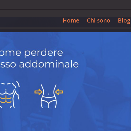
Home
Chi sono
Blog