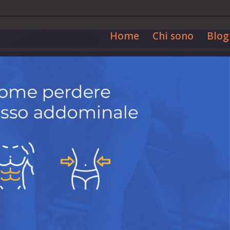
Home
Chi sono
Blog