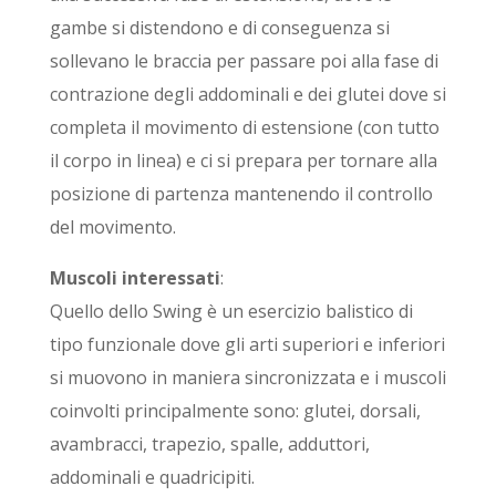
gambe si distendono e di conseguenza si
sollevano le braccia per passare poi alla fase di
contrazione degli addominali e dei glutei dove si
completa il movimento di estensione (con tutto
il corpo in linea) e ci si prepara per tornare alla
posizione di partenza mantenendo il controllo
del movimento.
Muscoli interessati
:
Quello dello Swing è un esercizio balistico di
tipo funzionale dove gli arti superiori e inferiori
si muovono in maniera sincronizzata e i muscoli
coinvolti principalmente sono: glutei, dorsali,
avambracci, trapezio, spalle, adduttori,
addominali e quadricipiti.