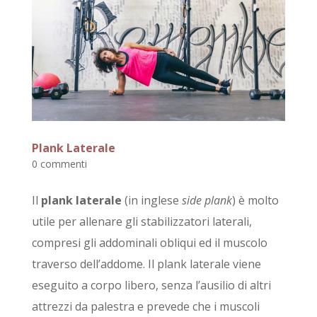
Plank Laterale
0 commenti
Il
plank laterale
(in inglese
side plank
) è molto
utile per allenare gli stabilizzatori laterali,
compresi gli addominali obliqui ed il muscolo
traverso dell’addome. Il plank laterale viene
eseguito a corpo libero, senza l’ausilio di altri
attrezzi da palestra e prevede che i muscoli