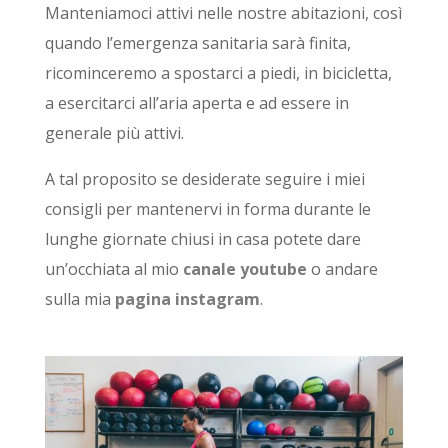
Manteniamoci attivi nelle nostre abitazioni, così
quando l’emergenza sanitaria sarà finita,
ricominceremo a spostarci a piedi, in bicicletta,
a esercitarci all’aria aperta e ad essere in
generale più attivi.
A tal proposito se desiderate seguire i miei
consigli per mantenervi in forma durante le
lunghe giornate chiusi in casa potete dare
un’occhiata al mio
canale youtube
o andare
sulla mia
pagina instagram
.