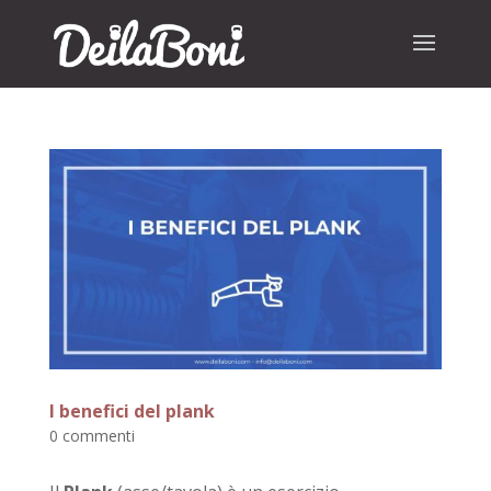
I benefici del plank
0 commenti