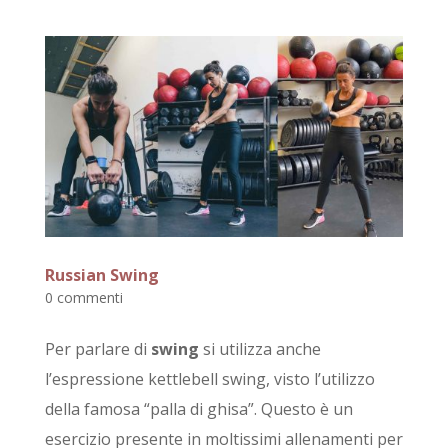
Russian Swing
0 commenti
Per parlare di
swing
si utilizza anche
l’espressione kettlebell swing, visto l’utilizzo
della famosa “palla di ghisa”. Questo è un
esercizio presente in moltissimi allenamenti per