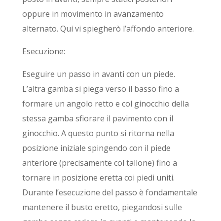
oppure in movimento in avanzamento
alternato. Qui vi spiegherò l’affondo anteriore.
Esecuzione:
Eseguire un passo in avanti con un piede.
L’altra gamba si piega verso il basso fino a
formare un angolo retto e col ginocchio della
stessa gamba sfiorare il pavimento con il
ginocchio. A questo punto si ritorna nella
posizione iniziale spingendo con il piede
anteriore (precisamente col tallone) fino a
tornare in posizione eretta coi piedi uniti.
Durante l’esecuzione del passo è fondamentale
mantenere il busto eretto, piegandosi sulle