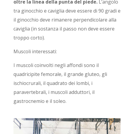
oltre la linea della punta del piede.
L’angolo
tra ginocchio e caviglia deve essere di 90 gradi e
il ginocchio deve rimanere perpendicolare alla
caviglia (in sostanza il passo non deve essere
troppo corto).
Muscoli interessati:
I muscoli coinvolti negli affondi sono il
quadricipite femorale, il grande gluteo, gli
ischiocrurali, il quadrato dei lombi, i
paravertebrali, i muscoli adduttori, il
gastrocnemio e il soleo.