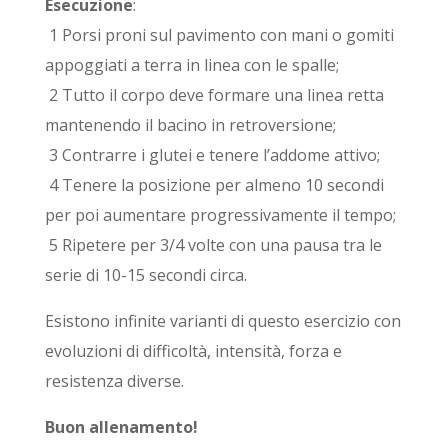
Esecuzione
:
1 Porsi proni sul pavimento con mani o gomiti
appoggiati a terra in linea con le spalle;
2 Tutto il corpo deve formare una linea retta
mantenendo il bacino in retroversione;
3 Contrarre i glutei e tenere l’addome attivo;
4 Tenere la posizione per almeno 10 secondi
per poi aumentare progressivamente il tempo;
5 Ripetere per 3/4 volte con una pausa tra le
serie di 10-15 secondi circa.
Esistono infinite varianti di questo esercizio con
evoluzioni di difficoltà, intensità, forza e
resistenza diverse.
Buon allenamento!