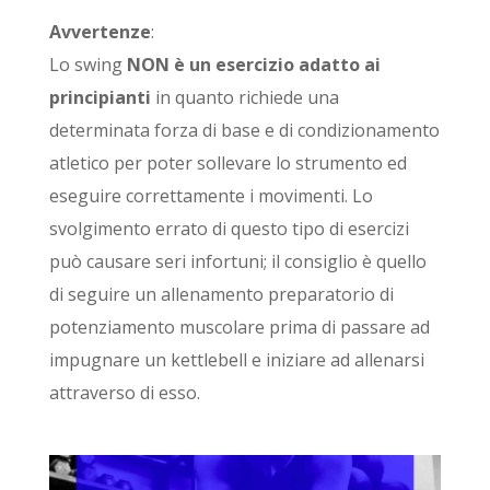
Avvertenze
:
Lo swing
NON è un esercizio adatto ai
principianti
in quanto richiede una
determinata forza di base e di condizionamento
atletico per poter sollevare lo strumento ed
eseguire correttamente i movimenti. Lo
svolgimento errato di questo tipo di esercizi
può causare seri infortuni; il consiglio è quello
di seguire un allenamento preparatorio di
potenziamento muscolare prima di passare ad
impugnare un kettlebell e iniziare ad allenarsi
attraverso di esso.