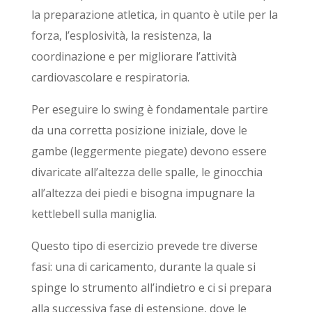
la preparazione atletica, in quanto è utile per la
forza, l’esplosività, la resistenza, la
coordinazione e per migliorare l’attività
cardiovascolare e respiratoria.
Per eseguire lo swing è fondamentale partire
da una corretta posizione iniziale, dove le
gambe (leggermente piegate) devono essere
divaricate all’altezza delle spalle, le ginocchia
all’altezza dei piedi e bisogna impugnare la
kettlebell sulla maniglia.
Questo tipo di esercizio prevede tre diverse
fasi: una di caricamento, durante la quale si
spinge lo strumento all’indietro e ci si prepara
alla successiva fase di estensione, dove le