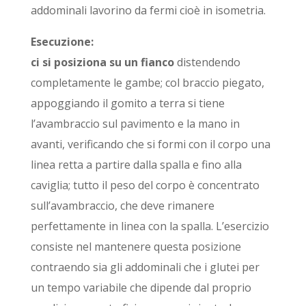
addominali lavorino da fermi cioè in isometria.
Esecuzione:
ci si posiziona su un fianco
distendendo
completamente le gambe; col braccio piegato,
appoggiando il gomito a terra si tiene
l’avambraccio sul pavimento e la mano in
avanti, verificando che si formi con il corpo una
linea retta a partire dalla spalla e fino alla
caviglia; tutto il peso del corpo è concentrato
sull’avambraccio, che deve rimanere
perfettamente in linea con la spalla. L’esercizio
consiste nel mantenere questa posizione
contraendo sia gli addominali che i glutei per
un tempo variabile che dipende dal proprio