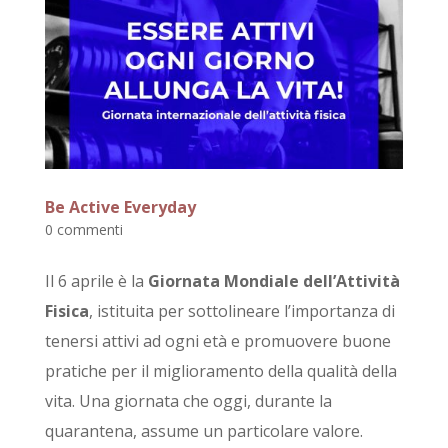
Be Active Everyday
0 commenti
Il 6 aprile è la
Giornata Mondiale dell’Attività
Fisica
, istituita per sottolineare l’importanza di
tenersi attivi ad ogni età e promuovere buone
pratiche per il miglioramento della qualità della
vita. Una giornata che oggi, durante la
quarantena, assume un particolare valore.