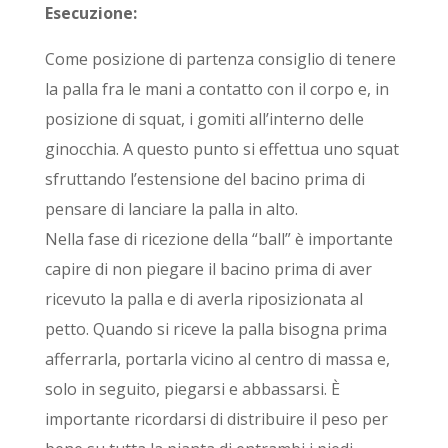
Esecuzione:
Come posizione di partenza consiglio di tenere
la palla fra le mani a contatto con il corpo e, in
posizione di squat, i gomiti all’interno delle
ginocchia. A questo punto si effettua uno squat
sfruttando l’estensione del bacino prima di
pensare di lanciare la palla in alto.
Nella fase di ricezione della “ball” è importante
capire di non piegare il bacino prima di aver
ricevuto la palla e di averla riposizionata al
petto. Quando si riceve la palla bisogna prima
afferrarla, portarla vicino al centro di massa e,
solo in seguito, piegarsi e abbassarsi. È
importante ricordarsi di distribuire il peso per