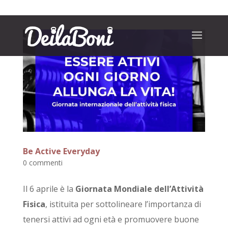
Be Active Everyday
0 commenti
Il 6 aprile è la
Giornata Mondiale dell’Attività
Fisica
, istituita per sottolineare l’importanza di
tenersi attivi ad ogni età e promuovere buone