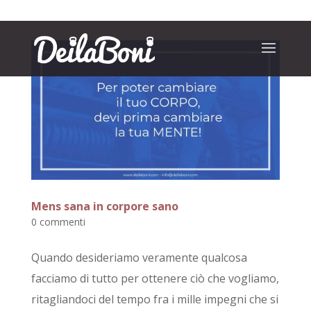
Mens sana in corpore sano
0 commenti
Quando desideriamo veramente qualcosa
facciamo di tutto per ottenere ciò che vogliamo,
ritagliandoci del tempo fra i mille impegni che si