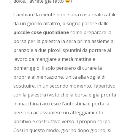
dolce, l’avrete già fatto
)
Cambiare la mente non è una cosa realizzabile
da un giorno all’altro, bisogna partire dalle
piccole cose quotidiane
come preparare la
borsa per la palestra la sera prima assieme al
pranzo e a due piccoli spuntini da portare al
lavoro da mangiare a metà mattina e
pomeriggio. Il solo pensiero di curare la
propria alimentazione, unita alla voglia di
sostituire, in un secondo momento, l’aperitivo
con la palestra (visto che la borsa è gia pronta
in macchina) accresce l’autostima e porta la
persona ad assumere un atteggiamento
positivo e costruttivo verso il proprio corpo.
Così in questo modo, giorno dopo giorno, si