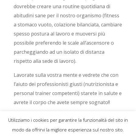
dovrebbe creare una routine quotidiana di
abitudini sane per il nostro organismo (fitness
a stomaco vuoto, colazione bilanciata, cambiare
spesso postura al lavoro e muoversi più
possibile preferendo le scale all’ascensore o
parcheggiando ad un isolato di distanza
rispetto alla sede di lavoro).
Lavorate sulla vostra mente e vedrete che con
l’aiuto dei professionisti giusti (nutrizionista e
personal trainer competenti) starete in salute e
avrete il corpo che avete sempre sognato!!
Utilizziamo i cookies per garantire la funzionalità del sito in
modo da offrirvi la migliore esperienza sul nostro sito.