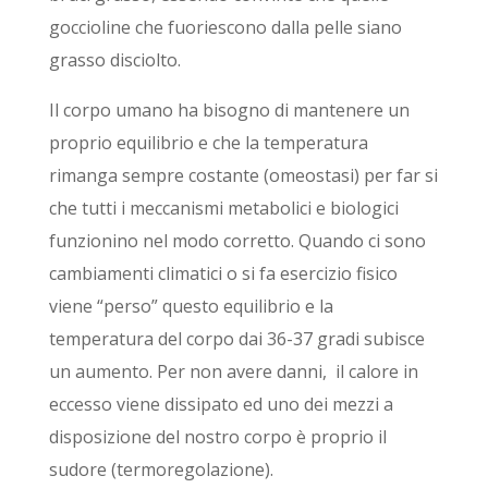
goccioline che fuoriescono dalla pelle siano
grasso disciolto.
Il corpo umano ha bisogno di mantenere un
proprio equilibrio e che la temperatura
rimanga sempre costante (omeostasi) per far si
che tutti i meccanismi metabolici e biologici
funzionino nel modo corretto. Quando ci sono
cambiamenti climatici o si fa esercizio fisico
viene “perso” questo equilibrio e la
temperatura del corpo dai 36-37 gradi subisce
un aumento. Per non avere danni, il calore in
eccesso viene dissipato ed uno dei mezzi a
disposizione del nostro corpo è proprio il
sudore (termoregolazione).