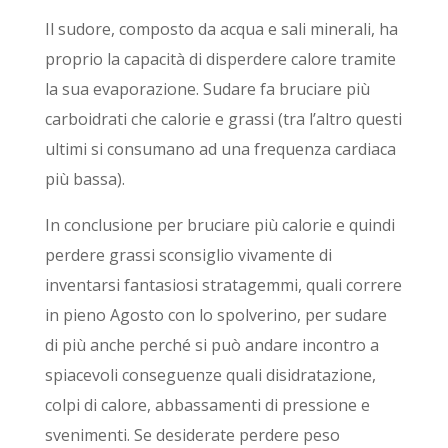
Il sudore, composto da acqua e sali minerali, ha
proprio la capacità di disperdere calore tramite
la sua evaporazione. Sudare fa bruciare più
carboidrati che calorie e grassi (tra l’altro questi
ultimi si consumano ad una frequenza cardiaca
più bassa).
In conclusione per bruciare più calorie e quindi
perdere grassi sconsiglio vivamente di
inventarsi fantasiosi stratagemmi, quali correre
in pieno Agosto con lo spolverino, per sudare
di più anche perché si può andare incontro a
spiacevoli conseguenze quali disidratazione,
colpi di calore, abbassamenti di pressione e
svenimenti. Se desiderate perdere peso